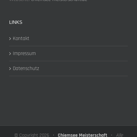
LINKS
Kontakt
Impressum
Datenschutz
© Copyright
2026 •
Chiemsee Meisterschaft
•
Alle