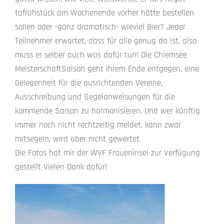
tafrühstück am Wochenende vorher hätte bestellen
sollen oder -ganz dramatisch- wieviel Bier? Jeder
Teilnehmer erwartet, dass für alle genug da ist, also
muss er selber auch was dafür tun! Die Chiemsee
MeisterschaftSaison geht ihrem Ende entgegen, eine
Gelegenheit für die ausrichtenden Vereine,
Ausschreibung und Segelanweisungen für die
kommende Saison zu harmonisieren. Und wer künftig
immer noch nicht rechtzeitig meldet, kann zwar
mitsegeln, wird aber nicht gewertet.
Die Fotos hat mir der WVF Fraueninsel zur Verfügung
gestellt Vielen Dank dafür!