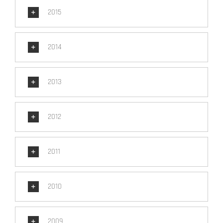
2015
2014
2013
2012
2011
2010
2009