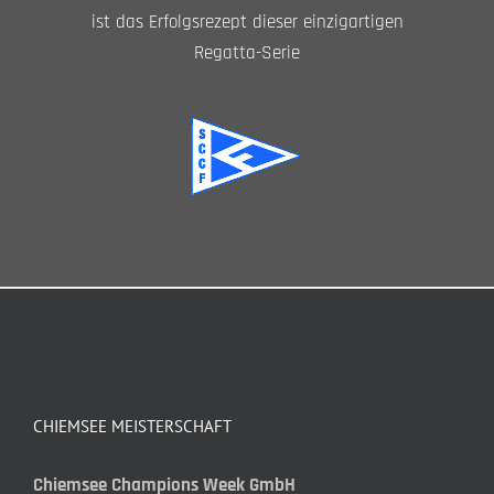
ist das Erfolgsrezept dieser einzigartigen
Regatta-Serie
CHIEMSEE MEISTERSCHAFT
Chiemsee Champions Week GmbH