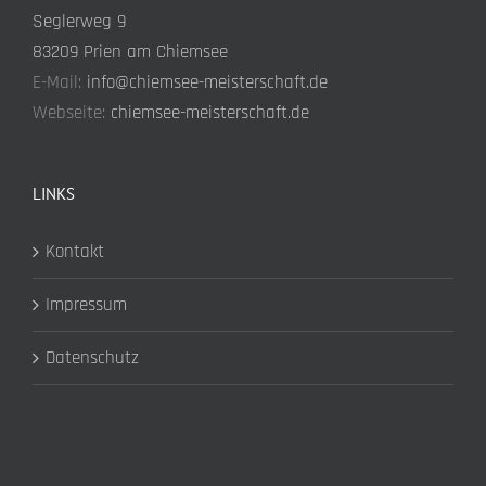
Seglerweg 9
83209 Prien am Chiemsee
E-Mail:
info@chiemsee-meisterschaft.de
Webseite:
chiemsee-meisterschaft.de
LINKS
Kontakt
Impressum
Datenschutz