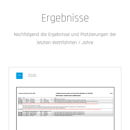
Ergebnisse
Nachfolgend die Ergebnisse und Platzierungen der
letzten Wettfahrten / Jahre
2026