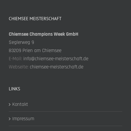
CHIEMSEE MEISTERSCHAFT
Chiemsee Champions Week GmbH
Seglerweg 9
83209 Prien am Chiemsee
E-Mail:
info@chiemsee-meisterschaft.de
Webseite:
chiemsee-meisterschaft.de
LINKS
Kontakt
Impressum