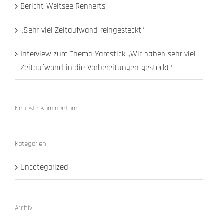
Bericht Weitsee Rennerts
„Sehr viel Zeitaufwand reingesteckt“
Interview zum Thema Yardstick „Wir haben sehr viel
Zeitaufwand in die Vorbereitungen gesteckt“
Neueste Kommentare
Kategorien
Uncategorized
Archiv