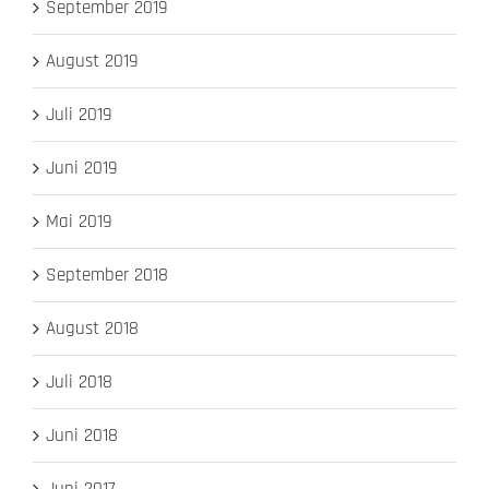
September 2019
August 2019
Juli 2019
Juni 2019
Mai 2019
September 2018
August 2018
Juli 2018
Juni 2018