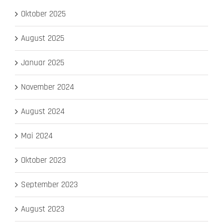
Oktober 2025
August 2025
Januar 2025
November 2024
August 2024
Mai 2024
Oktober 2023
September 2023
August 2023