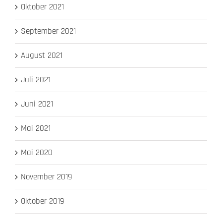
Oktober 2021
September 2021
August 2021
Juli 2021
Juni 2021
Mai 2021
Mai 2020
November 2019
Oktober 2019