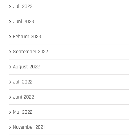
Juli 2023
Juni 2023
Februar 2023
September 2022
August 2022
Juli 2022
Juni 2022
Mai 2022
November 2021