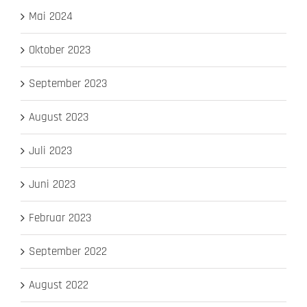
Mai 2024
Oktober 2023
September 2023
August 2023
Juli 2023
Juni 2023
Februar 2023
September 2022
August 2022