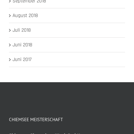
September 2018
August 2018
Juli 2018
Juni 2018
Juni 2017
CHIEMSEE MEISTERSCHAFT