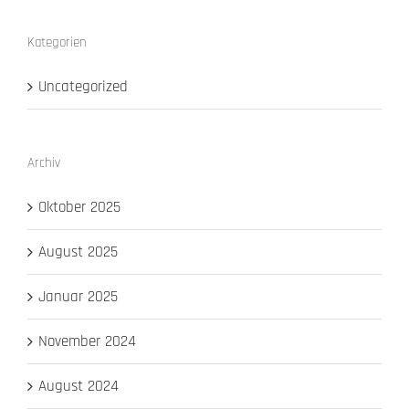
Kategorien
Uncategorized
Archiv
Oktober 2025
August 2025
Januar 2025
November 2024
August 2024