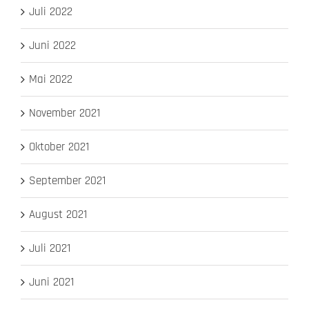
Juli 2022
Juni 2022
Mai 2022
November 2021
Oktober 2021
September 2021
August 2021
Juli 2021
Juni 2021