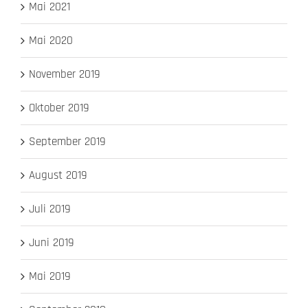
Mai 2021
Mai 2020
November 2019
Oktober 2019
September 2019
August 2019
Juli 2019
Juni 2019
Mai 2019