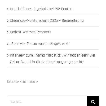
Hauchdünnes Ergebnis bei 192 Booten
Chiemsee-Meisterschaft 2025 – Siegerehrung
Bericht Weitsee Rennerts
„Sehr viel Zeitaufwand reingesteckt“
Interview zum Thema Yardstick „Wir haben sehr viel
Zeitaufwand in die Vorbereitungen gesteckt“
Neueste Kommentare
Suche
nach: