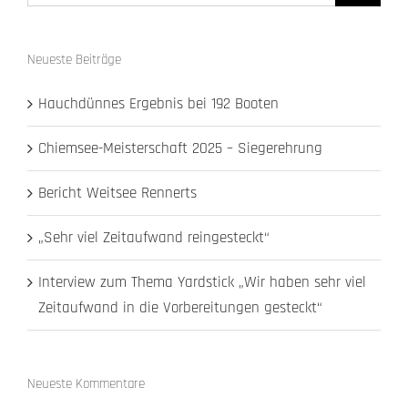
Neueste Beiträge
Hauchdünnes Ergebnis bei 192 Booten
Chiemsee-Meisterschaft 2025 – Siegerehrung
Bericht Weitsee Rennerts
„Sehr viel Zeitaufwand reingesteckt“
Interview zum Thema Yardstick „Wir haben sehr viel
Zeitaufwand in die Vorbereitungen gesteckt“
Neueste Kommentare